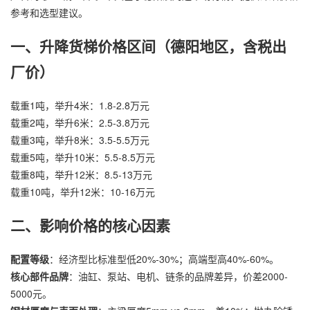
参考和选型建议。
一、升降货梯价格区间（德阳地区，含税出
厂价）
载重1吨，举升4米：1.8-2.8万元
载重2吨，举升6米：2.5-3.8万元
载重3吨，举升8米：3.5-5.5万元
载重5吨，举升10米：5.5-8.5万元
载重8吨，举升12米：8.5-13万元
载重10吨，举升12米：10-16万元
二、影响价格的核心因素
配置等级
：经济型比标准型低20%-30%；高端型高40%-60%。
核心部件品牌
：油缸、泵站、电机、链条的品牌差异，价差2000-
5000元。