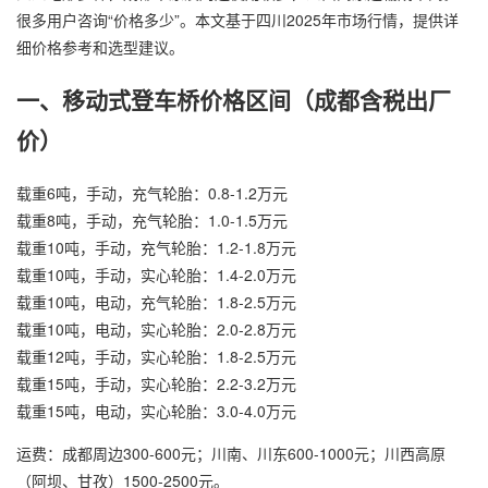
很多用户咨询“价格多少”。本文基于四川2025年市场行情，提供详
细价格参考和选型建议。
一、移动式登车桥价格区间（成都含税出厂
价）
载重6吨，手动，充气轮胎：0.8-1.2万元
载重8吨，手动，充气轮胎：1.0-1.5万元
载重10吨，手动，充气轮胎：1.2-1.8万元
载重10吨，手动，实心轮胎：1.4-2.0万元
载重10吨，电动，充气轮胎：1.8-2.5万元
载重10吨，电动，实心轮胎：2.0-2.8万元
载重12吨，手动，实心轮胎：1.8-2.5万元
载重15吨，手动，实心轮胎：2.2-3.2万元
载重15吨，电动，实心轮胎：3.0-4.0万元
运费：成都周边300-600元；川南、川东600-1000元；川西高原
（阿坝、甘孜）1500-2500元。