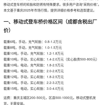
移动式登车桥的轮胎和防锈有特殊要求。很多用户咨询“采购价格”。
本文基于重庆2025年市场行情，提供详细价格参考和选型建议。
一、移动式登车桥价格区间（成都含税出厂
价）
载重6吨，手动，充气轮胎：0.8-1.2万元
载重8吨，手动，充气轮胎：1.0-1.5万元
载重10吨，手动，充气轮胎：1.2-1.8万元
载重10吨，手动，实心轮胎：1.4-2.0万元（实心胎贵500-800元）
载重10吨，电动，充气轮胎：1.8-2.5万元
载重10吨，电动，实心轮胎：2.0-2.8万元
载重12吨，手动，实心轮胎：1.8-2.5万元
载重15吨，手动，实心轮胎：2.2-3.2万元
载重15吨，电动，实心轮胎：3.0-4.0万元
运费：重庆主城区200-500元，区县500-1000元。移动式整机发
货，无需安装。