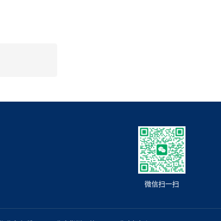
微信扫一扫