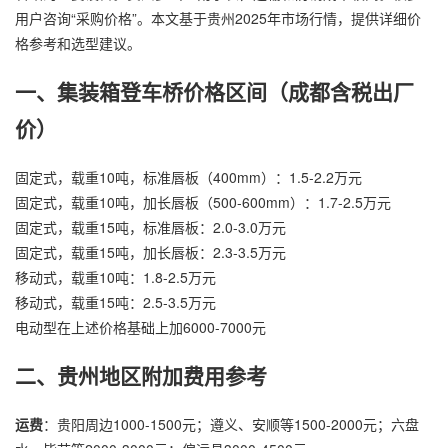
用户咨询“采购价格”。本文基于贵州2025年市场行情，提供详细价
格参考和选型建议。
一、集装箱登车桥价格区间（成都含税出厂
价）
固定式，载重10吨，标准唇板（400mm）：1.5-2.2万元
固定式，载重10吨，加长唇板（500-600mm）：1.7-2.5万元
固定式，载重15吨，标准唇板：2.0-3.0万元
固定式，载重15吨，加长唇板：2.3-3.5万元
移动式，载重10吨：1.8-2.5万元
移动式，载重15吨：2.5-3.5万元
电动型在上述价格基础上加6000-7000元
二、贵州地区附加费用参考
运费
：贵阳周边1000-1500元；遵义、安顺等1500-2000元；六盘