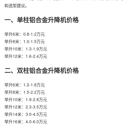
和选型建议。
一、单柱铝合金升降机价格
举升6米：0.8-1.2万元
举升8米：1.0-1.5万元
举升10米：1.3-1.9万元
举升12米：1.6-2.4万元
二、双柱铝合金升降机价格
举升6米：1.2-1.8万元
举升8米：1.5-2.2万元
举升10米：1.9-2.8万元
举升12米：2.3-3.5万元
举升14米：3.0-4.5万元
举升16米：4.0-6.0万元