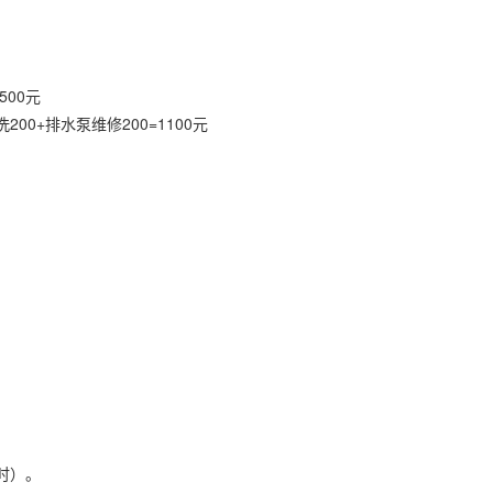
500元
200+排水泵维修200=1100元
时）。