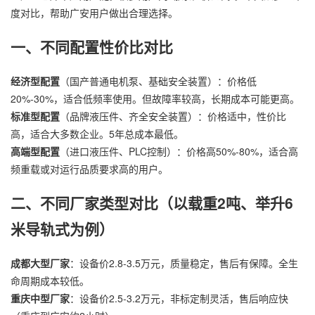
度对比，帮助广安用户做出合理选择。
一、不同配置性价比对比
经济型配置
（国产普通电机泵、基础安全装置）：价格低
20%-30%，适合低频率使用。但故障率较高，长期成本可能更高。
标准型配置
（品牌液压件、齐全安全装置）：价格适中，性价比
高，适合大多数企业。5年总成本最低。
高端型配置
（进口液压件、PLC控制）：价格高50%-80%，适合高
频重载或对运行品质要求高的用户。
二、不同厂家类型对比（以载重2吨、举升6
米导轨式为例）
成都大型厂家
：设备价2.8-3.5万元，质量稳定，售后有保障。全生
命周期成本较低。
重庆中型厂家
：设备价2.5-3.2万元，非标定制灵活，售后响应快