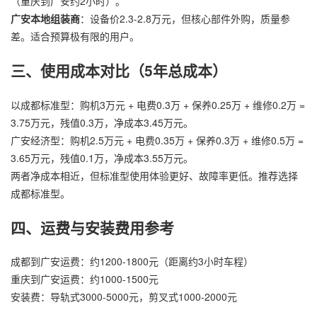
（重庆到广安约2小时）。
广安本地组装商
：设备价2.3-2.8万元，但核心部件外购，质量参
差。适合预算极有限的用户。
三、使用成本对比（5年总成本）
以成都标准型：购机3万元 + 电费0.3万 + 保养0.25万 + 维修0.2万 =
3.75万元，残值0.3万，净成本3.45万元。
广安经济型：购机2.5万元 + 电费0.35万 + 保养0.3万 + 维修0.5万 =
3.65万元，残值0.1万，净成本3.55万元。
两者净成本相近，但标准型使用体验更好、故障率更低。推荐选择
成都标准型。
四、运费与安装费用参考
成都到广安运费：约1200-1800元（距离约3小时车程）
重庆到广安运费：约1000-1500元
安装费：导轨式3000-5000元，剪叉式1000-2000元