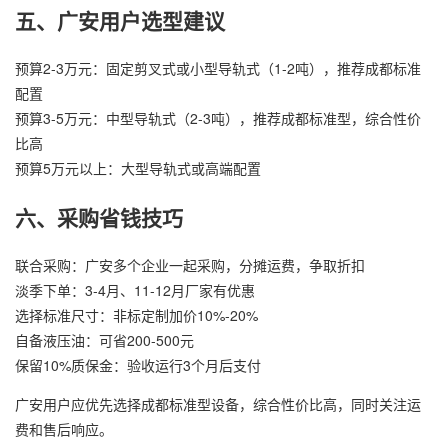
五、广安用户选型建议
预算2-3万元：固定剪叉式或小型导轨式（1-2吨），推荐成都标准
配置
预算3-5万元：中型导轨式（2-3吨），推荐成都标准型，综合性价
比高
预算5万元以上：大型导轨式或高端配置
六、采购省钱技巧
联合采购：广安多个企业一起采购，分摊运费，争取折扣
淡季下单：3-4月、11-12月厂家有优惠
选择标准尺寸：非标定制加价10%-20%
自备液压油：可省200-500元
保留10%质保金：验收运行3个月后支付
广安用户应优先选择成都标准型设备，综合性价比高，同时关注运
费和售后响应。