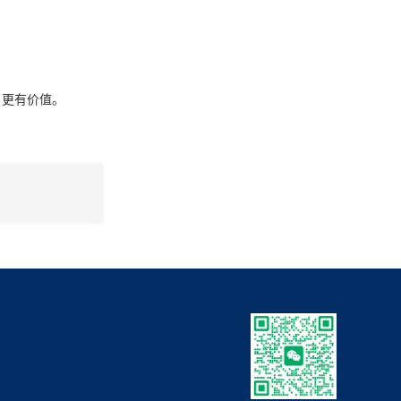
名更有价值。