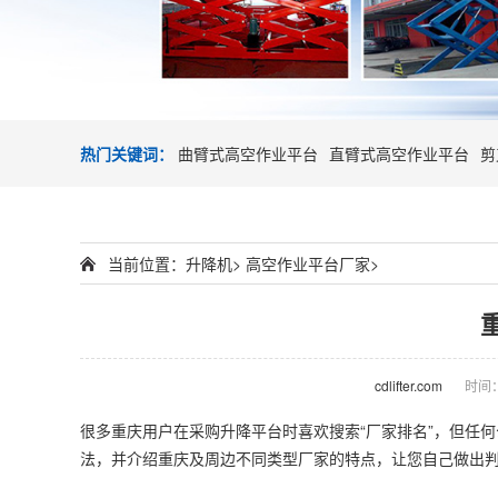
热门关键词：
曲臂式高空作业平台
直臂式高空作业平台
剪
当前位置：
升降机
>
高空作业平台厂家
>
cdlifter.com
时间：2
很多重庆用户在采购升降平台时喜欢搜索“厂家排名”，但任
法，并介绍重庆及周边不同类型厂家的特点，让您自己做出