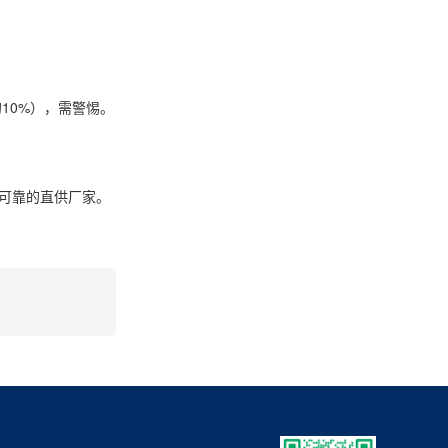
10%），需警惕。
到可靠的直供厂家。