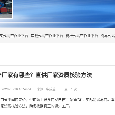
叉式高空作业平台
车载式高空作业平台
桅杆式高空作业平台
简易式高
产厂家有哪些？直供厂家资质核验方法
026-05-26 16:59:04
来源：中成重工
点击：
次
节省中间商差价。但市场上很多商家自称“厂家直销”，实际是贸易商。
厂家资质核验方法，助您找到真正的源头工厂。