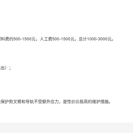
500-1500元，人工费500-1500元，总计1000-3000元。
溢出）；
能保护剪叉臂和导轨不受额外应力，是性价比极高的维护措施。