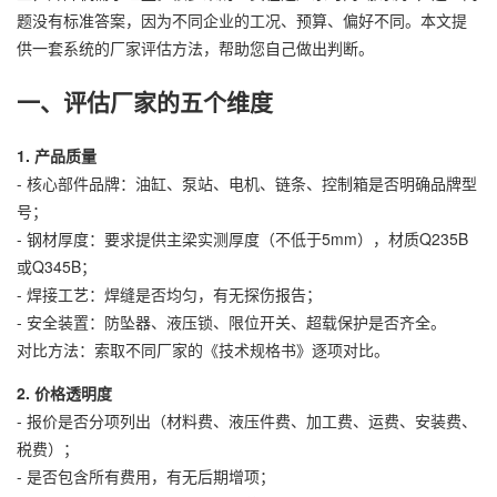
题没有标准答案，因为不同企业的工况、预算、偏好不同。本文提
供一套系统的厂家评估方法，帮助您自己做出判断。
一、评估厂家的五个维度
1. 产品质量
- 核心部件品牌：油缸、泵站、电机、链条、控制箱是否明确品牌型
号；
- 钢材厚度：要求提供主梁实测厚度（不低于5mm），材质Q235B
或Q345B；
- 焊接工艺：焊缝是否均匀，有无探伤报告；
- 安全装置：防坠器、液压锁、限位开关、超载保护是否齐全。
对比方法：索取不同厂家的《技术规格书》逐项对比。
2. 价格透明度
- 报价是否分项列出（材料费、液压件费、加工费、运费、安装费、
税费）；
- 是否包含所有费用，有无后期增项；