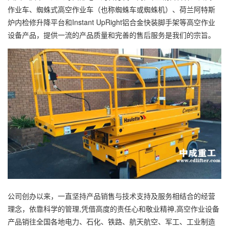
作业车、蜘蛛式高空作业车（也称
蜘蛛车
或蜘蛛机）、荷兰阿特斯
炉内检修升降平台和Instant UpRight铝合金快装脚手架等高空作业
设备产品，提供一流的产品质量和完善的售后服务是我们的宗旨。
公司创办以来，一直坚持产品销售与技术支持及服务相结合的经营
理念，依靠科学的管理,凭借高度的责任心和敬业精神,高空作业设备
产品销往全国各地电力、石化、铁路、航天航空、军工、工业制造