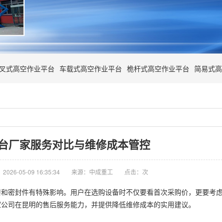
叉式高空作业平台
车载式高空作业平台
桅杆式高空作业平台
简易式高
台厂家服务对比与维修成本管控
026-05-09 16:35:34
来源：中成重工
点击：
次
漆和密封件有特殊影响。用户在选购设备时不仅要看首次采购价，更要考
家公司在昆明的售后服务能力，并提供降低维修成本的实用建议。