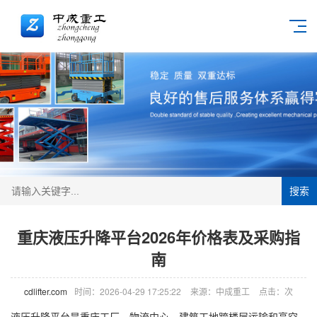
搜索
重庆液压升降平台2026年价格表及采购指
南
cdlifter.com
时间：2026-04-29 17:25:22
来源：中成重工
点击：
次
液压升降平台是重庆工厂、物流中心、建筑工地跨楼层运输和高空