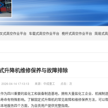
叉式高空作业平台
车载式高空作业平台
桅杆式高空作业平台
简易式高
式升降机维修保养与故障排除
026-04-14 17:13:13
来源：中成重工
点击：
次
贡作为四川重要的盐化工和装备制造基地，拥有大量盐化工企业、机械制
和寿命有特殊影响。了解固定式升降机的常见故障和维修保养方法，可以
和本地服务四个方面，为自贡用户提供完整指南。