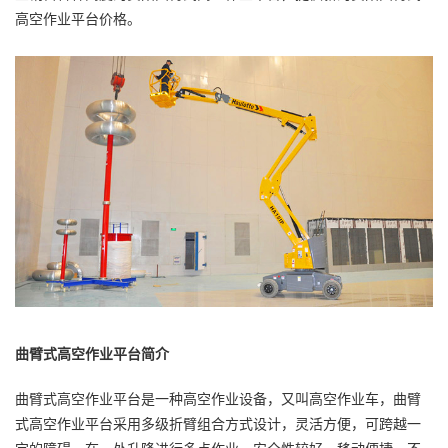
高空作业平台价格。
曲臂式高空作业平台简介
曲臂式高空作业平台是一种高空作业设备，又叫高空作业车，曲臂
式高空作业平台采用多级折臂组合方式设计，灵活方便，可跨越一