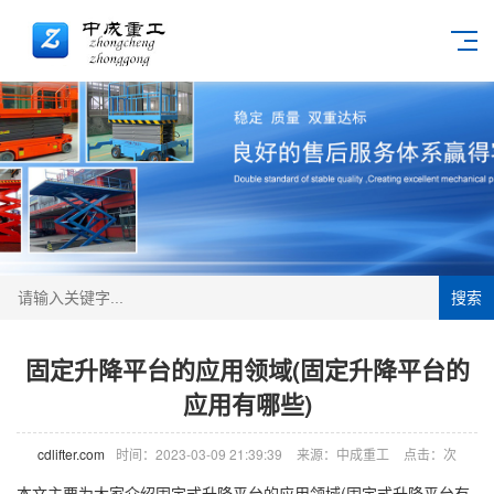
搜索
固定升降平台的应用领域(固定升降平台的
应用有哪些)
cdlifter.com
时间：2023-03-09 21:39:39
来源：中成重工
点击：
次
本文主要为大家介绍固定式升降平台的应用领域(固定式升降平台有