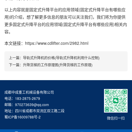
以上内容就是固定式升降平台的应用领域(固定式升降平台有哪些应
用)的介绍，想了解更多信息的朋友可以关注我们，我们将为你提供
更多固定式升降平台的应用领域(固定式升降平台有哪些应用)相关内
容。
本文链接：https://www.cdlifter.com/2982.html
上一篇：
导轨式升降机的价格(导轨式升降机利用什么控制)
下一篇：
升降货梯的工作原理图(升降货梯的工作原理)
成都中成重工机械设备有限公司
电话：183-2875-2679
邮箱：970273639@qq.com
地址：四川省成都市双流区双江路二段
蜀ICP备16009788号-2
微信扫一扫