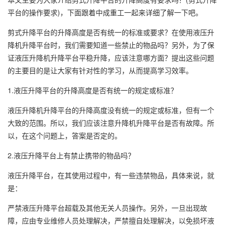
平台的操作要求)，下面跟着中成重工一起来详细了解一下吧。
剪式升降平台的升降高度是否有统一的标准或要求？在使用液压
升
降机
升降平台时，我们需要知道一些禁止的物品吗？另外，为了保
证液压升降机升降平台平稳升降，应该注意哪方面？提出这些问题
的主要目的是让大家有针对性的学习，从而提高学习效率。
1.液压升降平台的升降高度是否有统一的规定或标准？
液压升降机升降平台的升降高度没有统一的规定或标准，但有一个
大致的范围。所以，我们应该注意升降机升降平台是否有故障。所
以，在这个问题上，答案是否定的。
2.液压升降平台上有禁止携带的物品吗？
液压升降平台，在其使用过程中，有一些违禁物品，具体来说，就
是：
严禁液压升降平台超载及其他无关人员操作。另外，一旦出现故
障，应由专业维修人员处理解决，严禁擅自处理解决，以免损坏液