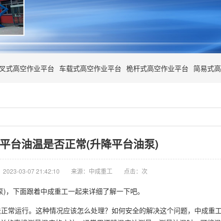
叉式高空作业平台
车载式高空作业平台
桅杆式高空作业平台
简易式高
平台油温是否正常(升降平台油泵)
023-03-07 21:42:10
来源：中成重工
点击：
次
泵)，下面跟着中成重工一起来详细了解一下吧。
法正常运行。这种情况应该怎么处理？如何安全的解决这个问题，中成重