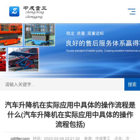
搜索
汽车升降机在实际应用中具体的操作流程是
什么(汽车升降机在实际应用中具体的操作
流程包括)
cdlifter.com
时间：2023-03-06 23:21:32
来源：中成重工
点击：
次