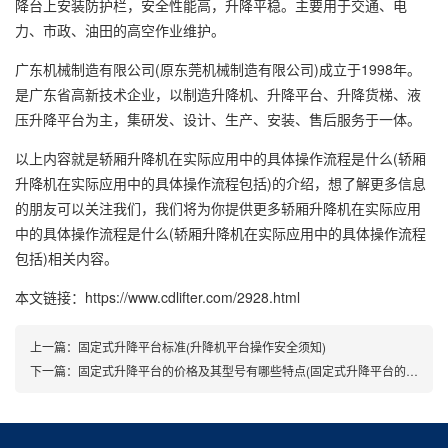
降台上安装防护栏，安全性能高，升降平稳。主要用于交通、电
力、市政、油田的高空作业维护。
广东机械制造有限公司(原东莞机械制造有限公司)成立于1998年。
是广东省高新技术企业，以制造升降机、升降平台、
升降货梯
、液
压升降平台为主，集研发、设计、生产、安装、售后服务于一体。
以上内容就是轿厢升降机在实际应用中的具体操作流程是什么(轿厢
升降机在实际应用中的具体操作流程包括)的介绍，想了解更多信息
的朋友可以关注我们，我们将为你提供更多轿厢升降机在实际应用
中的具体操作流程是什么(轿厢升降机在实际应用中的具体操作流程
包括)相关内容。
本文链接：https://www.cdlifter.com/2928.html
上一篇：
固定式升降平台标准(升降机平台操作安全须知)
下一篇：
固定式升降平台的价格及其型号有哪些特点(固定式升降平台的价格及其型号有哪些要求)