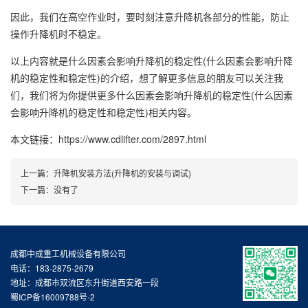
因此，我们在高空作业时，要时刻注意升降机各部分的性能，防止
操作升降机时不稳定。
以上内容就是什么因素会影响升降机的稳定性(什么因素会影响升降
机的稳定性和稳定性)的介绍，想了解更多信息的朋友可以关注我
们，我们将为你提供更多什么因素会影响升降机的稳定性(什么因素
会影响升降机的稳定性和稳定性)相关内容。
本文链接：https://www.cdlifter.com/2897.html
上一篇：
升降机安装方法(升降机的安装与调试)
下一篇：没有了
成都中成重工机械设备有限公司
电话：‭183-2875-2679
地址：成都市双流区东升街道西安路一段
蜀ICP备16009788号-2