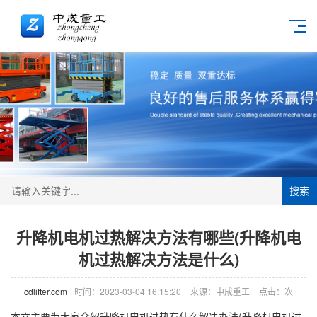
搜索
升降机电机过热解决方法有哪些(升降机电
机过热解决方法是什么)
cdlifter.com
时间：2023-03-04 16:15:20
来源：中成重工
点击：
次
本文主要为大家介绍
升降机
电机过热有什么解决办法(升降机电机过