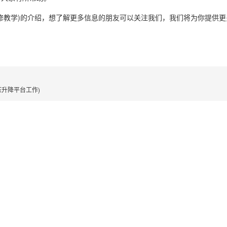
修教学)的介绍，想了解更多信息的朋友可以关注我们，我们将为你提供
升降平台工作)