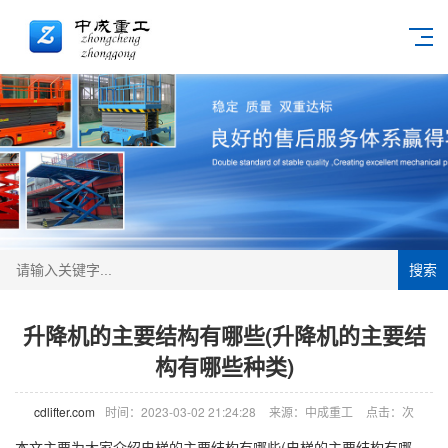
搜索
升降机的主要结构有哪些(升降机的主要结
构有哪些种类)
cdlifter.com
时间：2023-03-02 21:24:28
来源：中成重工
点击：
次
本文主要为大家介绍电梯的主要结构有哪些(电梯的主要结构有哪