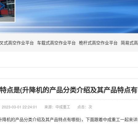
叉式高空作业平台
车载式高空作业平台
桅杆式高空作业平台
简易式高
特点是(升降机的产品分类介绍及其产品特点有
023-03-01 22:24:01
来源：中成重工
点击：
次
升降机的产品分类介绍及其产品特点有哪些)，下面跟着中成重工一起来