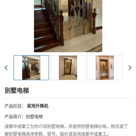
别墅电梯
产品栏目：
家用升降机
产品简介：别墅电梯
成都中成重工为你介绍别墅电梯，并提供别墅电梯价格，购买或了
解别墅电梯具体参数、型号、报价请咨询成都中成重工。