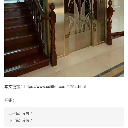
本文链接：https://www.cdlifter.com/1754.html
标签：
上一篇：没有了
下一篇：没有了