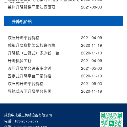
轨式升降货梯
兰州升降货梯厂家注意事项
2021-08-03
升降机价格
液压升降平台价格
2021-04-09
成都升降货梯怎么核算价格
2020-11-19
升降机（曲臂式）多少钱一台
2020-11-19
升降机多少钱
2021-04-09
液压升降平台设备多少钱
2021-05-03
固定式升降平台厂家价格
2020-11-19
液压式升降平台价格
2021-05-03
导轨式液压升降平台购买
2020-11-19
成都中成重工机械设备有限公司
电话：183-2875-2679
邮箱：970273639@qq.com