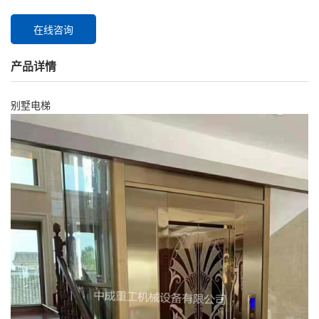
在线咨询
产品详情
别墅电梯