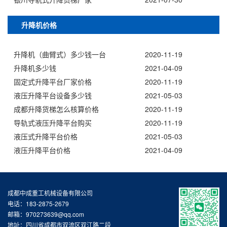
升降机价格
升降机（曲臂式）多少钱一台
2020-11-19
升降机多少钱
2021-04-09
固定式升降平台厂家价格
2020-11-19
液压升降平台设备多少钱
2021-05-03
成都升降货梯怎么核算价格
2020-11-19
导轨式液压升降平台购买
2020-11-19
液压式升降平台价格
2021-05-03
液压升降平台价格
2021-04-09
成都中成重工机械设备有限公司
电话：183-2875-2679
邮箱：970273639@qq.com
地址：四川省成都市双流区双江路二段