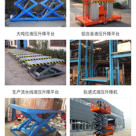
大吨位液压升降平台
铝合金液压升降平台
生产流水线液压升降平台
轨道式液压升降机