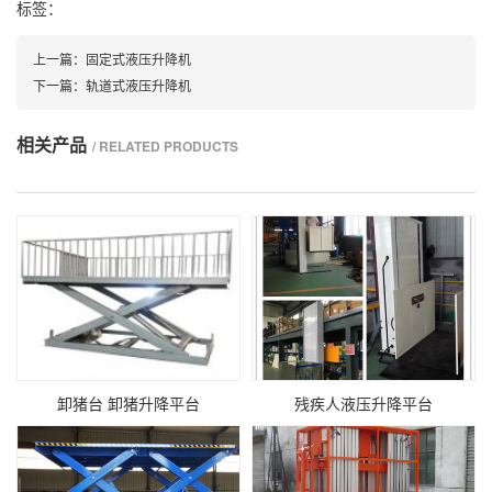
标签：
上一篇：
固定式液压升降机
下一篇：
轨道式液压升降机
相关产品
/ RELATED PRODUCTS
卸猪台 卸猪升降平台
残疾人液压升降平台