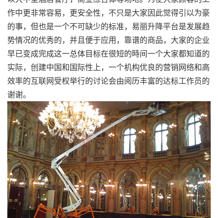
作中更非常容易，更安全性，不只是大家因此觉得引以为豪
的事，但也是一个不可缺少的标准，易丽升降平台是发展趋
势情况的优秀的，并且便于应用，靠谱的商品，大家的企业
早已变成完成这一总体目标在很短的時间一个大家都知道的
实际，创建中国和国际性上，一个机构优良的营销网络和高
效率的互联网受权举行的讨论会由阅历丰富的达标工作员的
谢谢。