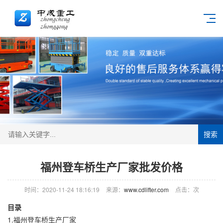
搜索
福州登车桥生产厂家批发价格
时间：2020-11-24 18:16:19
来源：
www.cdlifter.com
点击：
次
目录
1.
福州登车桥生产厂家