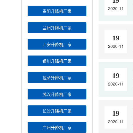
19
2020-11
贵阳升降机厂家
兰州升降机厂家
19
西安升降机厂家
2020-11
银川升降机厂家
19
拉萨升降机厂家
2020-11
武汉升降机厂家
长沙升降机厂家
19
2020-11
广州升降机厂家