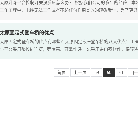
太原升降平台控制开关没反应怎么办？ 根据我们公司的多年的经验，本
工作工程中，电控无法工作或者不起任何作用类似的现象发生，为了更好..
太原固定式登车桥的优点
太原固定式登车桥的优点有哪些？太原固定液压登车桥的八大优点： 1.全
与平台采用整长轴连接，强度高、可靠性好。 3.采用进口密封件，保障液..
首页
上一页
59
60
61
下