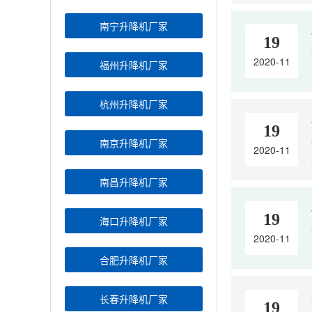
南宁升降机厂家
19
2020-11
福州升降机厂家
杭州升降机厂家
19
南京升降机厂家
2020-11
南昌升降机厂家
19
海口升降机厂家
2020-11
合肥升降机厂家
长春升降机厂家
19