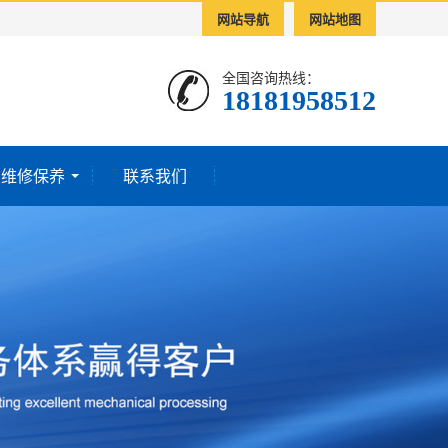
网站导航
网站地图
全国咨询热线：
18181958512
维修保养
联系我们