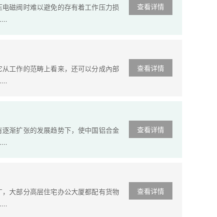
查看详情
压电磁阀时难以避免的存有着工作压力损
..
查看详情
它从工作的范畴上看来，还可以分成內部
..
查看详情
有逐渐扩张的发展趋势下，使中国铝合金
..
查看详情
广，大部分高层住宅办公大厦都配有货物
..