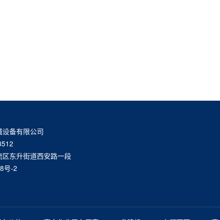
械设备有限公司
8512
流区东升街道西安路一段
8号-2