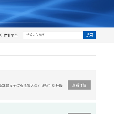
空作业平台
搜索
查看详情
基本建设全过程危害大么？许多针对升降
..