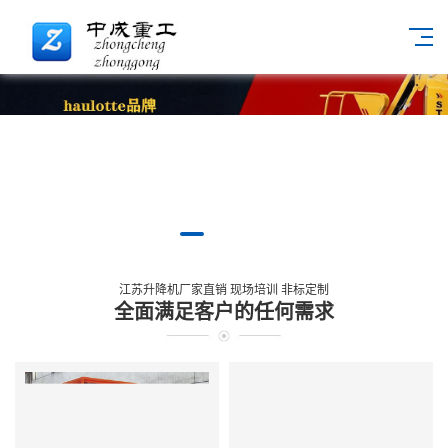
江苏升降机厂家直销 现场培训 非标定制
全面满足客户的任何需求