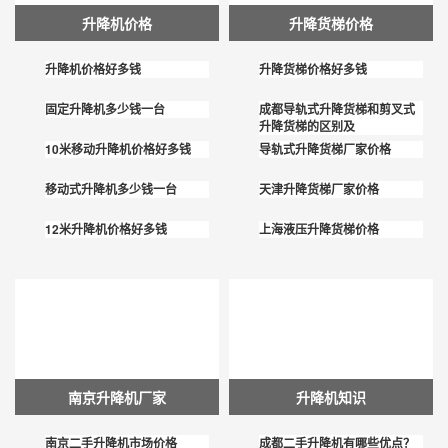
升降机价格
升降货梯价格
升降机价格好多钱
升降货梯价格好多钱
固定升降机多少钱一台
成都导轨式升降货梯和剪叉式
升降货梯的区别及
10米移动升降机价格好多钱
导轨式升降货梯厂家价格
移动式升降机多少钱一台
天津升降货梯厂家价格
12米升降机价格好多钱
上海液压升降货梯价格
南京升降机厂家
升降机知识
南京二手升降机市场价格
成都二手升降机有哪些优点？