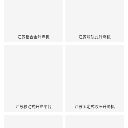
江苏铝合金升降机
江苏导轨式升降机
江苏移动式升降平台
江苏固定式液压升降机