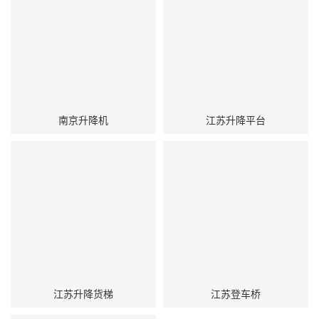
南京升降机
江苏升降平台
江苏升降货梯
江苏登车桥