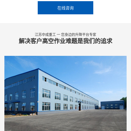
在线咨询
江苏中成重工 一 您身边的升降平台专家
解决客户高空作业难题是我们的追求