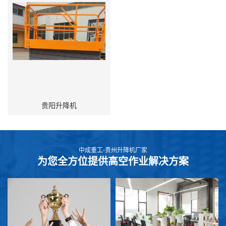
贵阳升降机
中成重工-贵州升降机厂家
为您全方位提供高空作业解决方案