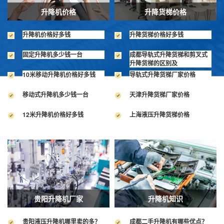
升降机价格
升降货梯价格
升降机价格好多钱
升降货梯价格好多钱
固定升降机多少钱一台
成都导轨式升降货梯和剪叉式
升降货梯的区别及
10米移动升降机价格好多钱
导轨式升降货梯厂家价格
移动式升降机多少钱一台
天津升降货梯厂家价格
12米升降机价格好多钱
上海液压升降货梯价格
贵阳升降机厂家
升降机知识
贵阳液压升降机哪里卖的多？
成都二手升降机有哪些优点？