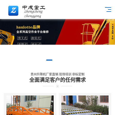
贵州升降机厂家直销 现场培训 非标定制
全面满足客户的任何需求