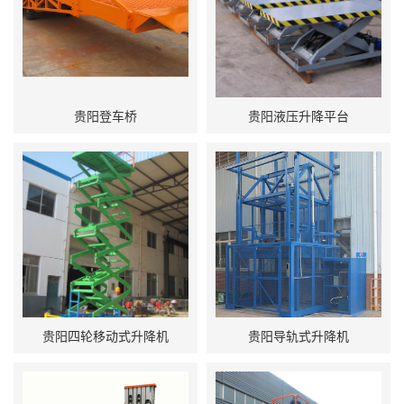
贵阳登车桥
贵阳液压升降平台
贵阳四轮移动式升降机
贵阳导轨式升降机