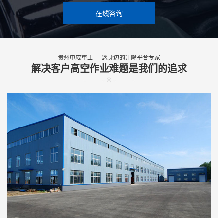
在线咨询
贵州中成重工 一 您身边的升降平台专家
解决客户高空作业难题是我们的追求