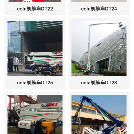
cela蜘蛛车DT22
cela蜘蛛车DT24
cela蜘蛛车DT25
cela蜘蛛车DT28