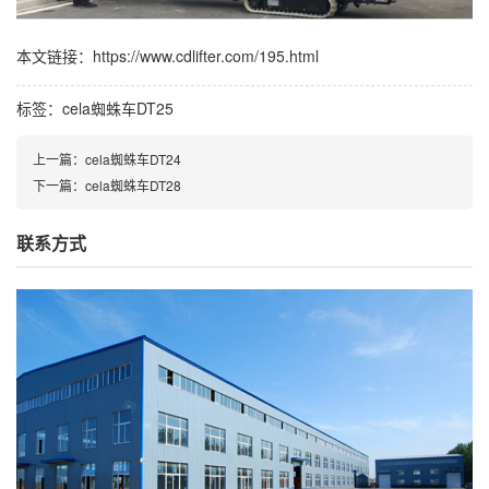
本文链接：https://www.cdlifter.com/195.html
标签：
cela蜘蛛车DT25
上一篇：
cela蜘蛛车DT24
下一篇：
cela蜘蛛车DT28
联系方式