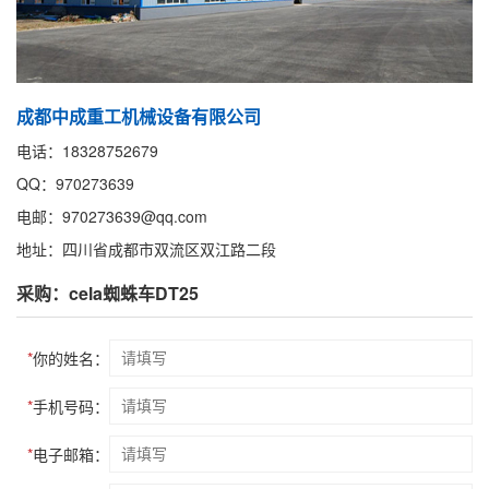
成都中成重工机械设备有限公司
电话：18328752679
QQ：970273639
电邮：970273639@qq.com
地址：四川省成都市双流区双江路二段
采购：cela蜘蛛车DT25
*
你的姓名：
*
手机号码：
*
电子邮箱：