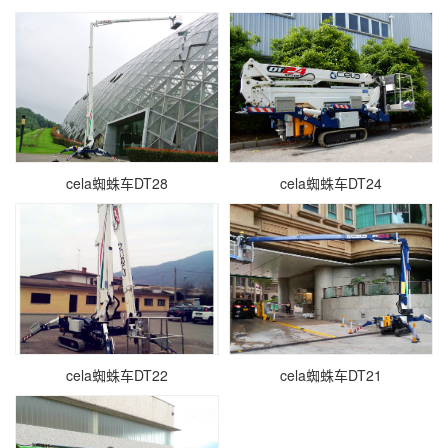
cela蜘蛛车DT28
cela蜘蛛车DT24
cela蜘蛛车DT22
cela蜘蛛车DT21