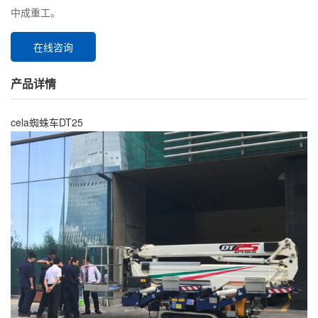
中成重工。
在线咨询
产品详情
cela蜘蛛车DT25