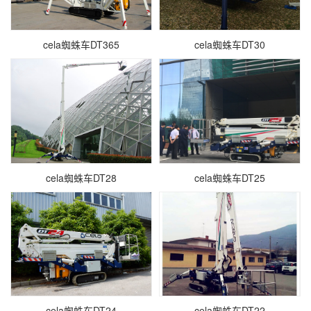
cela蜘蛛车DT365
cela蜘蛛车DT30
cela蜘蛛车DT28
cela蜘蛛车DT25
cela蜘蛛车DT24
cela蜘蛛车DT22