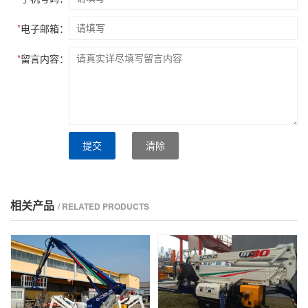
*
电子邮箱：
*
留言内容：
提交
清除
相关产品
/ RELATED PRODUCTS