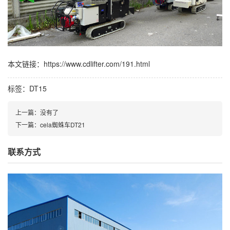
本文链接：https://www.cdlifter.com/191.html
标签：
DT15
上一篇：没有了
下一篇：
cela蜘蛛车DT21
联系方式