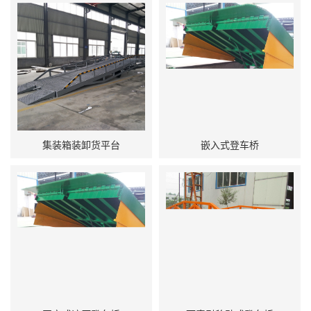
集装箱装卸货平台
嵌入式登车桥