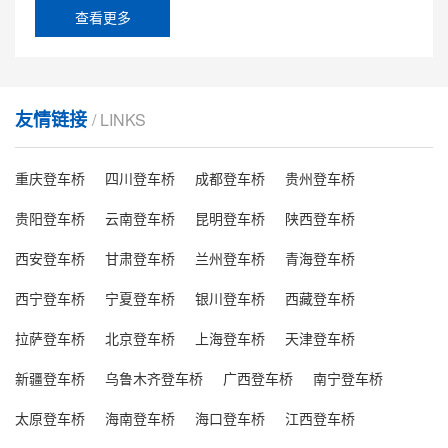
查看更多
友情链接
/ LINKS
重庆登车桥
四川登车桥
成都登车桥
贵州登车桥
贵阳登车桥
云南登车桥
昆明登车桥
陕西登车桥
西安登车桥
甘肃登车桥
兰州登车桥
青海登车桥
西宁登车桥
宁夏登车桥
银川登车桥
西藏登车桥
拉萨登车桥
北京登车桥
上海登车桥
天津登车桥
新疆登车桥
乌鲁木齐登车桥
广西登车桥
南宁登车桥
太原登车桥
海南登车桥
海口登车桥
江西登车桥