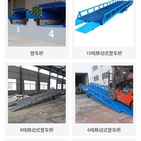
登车桥
10吨移动式登车桥
8吨移动式登车桥
6吨移动式登车桥