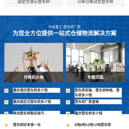
固定式液压登车桥
可牵引移动式登车桥
中成重工-登车桥厂家
为您全方位提供一站式仓储物流解决方案
升降机价格
专题页面
重庆液压登车桥多少钱
登车桥安装、登车桥种类、登
车桥多少钱
重庆固定式登车桥多少钱
登车桥厂家直销
移动登车桥购买技巧
重庆登车桥多少钱
登车桥好多钱一台
6吨8吨10吨12吨登车桥