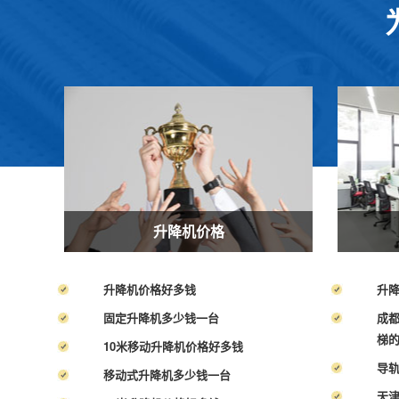
升降机价格
升降机价格好多钱
升
固定升降机多少钱一台
成
梯
10米移动升降机价格好多钱
导
移动式升降机多少钱一台
天