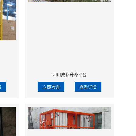
四川成都升降平台
情
立即咨询
查看详情