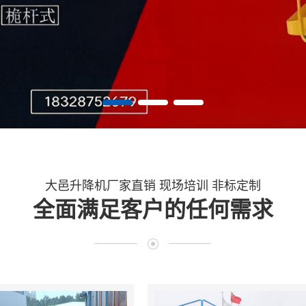
大邑升降机厂家直销 现场培训 非标定制
全面满足客户的任何需求