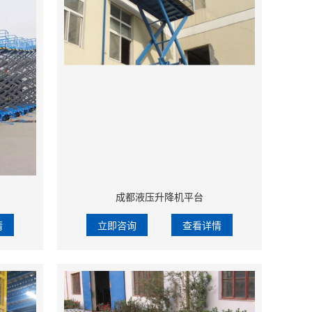
成都液压升降机平台
情
立即咨询
查看详情