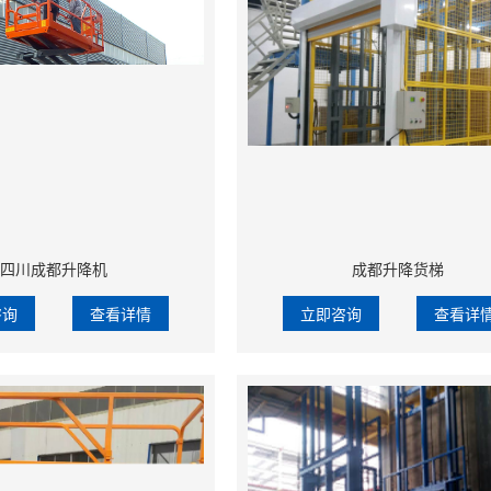
四川成都升降机
成都升降货梯
咨询
查看详情
立即咨询
查看详