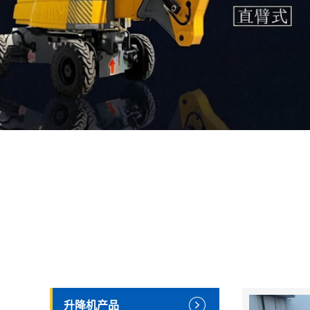
升降机产品