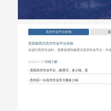
高空作业平台价格
高
贵阳曲臂式高空作业平台价格
在进行高空作业时，需要使用到曲臂式高空作业平台，中成
2020/11/19
详细了解
- 贵阳高空作业平台，曲臂式，多少钱，贵
- 贵州买一台高空作业车大概多少钱