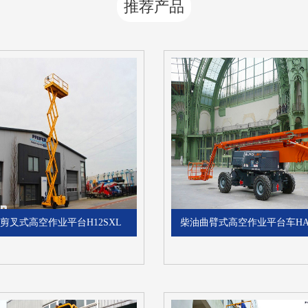
推荐产品
剪叉式高空作业平台H12SXL
柴油曲臂式高空作业平台车HA4