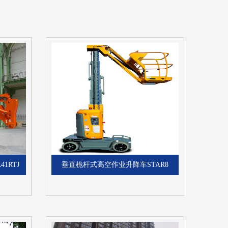
1RTJ
垂直桅杆式高空作业升降车STAR8