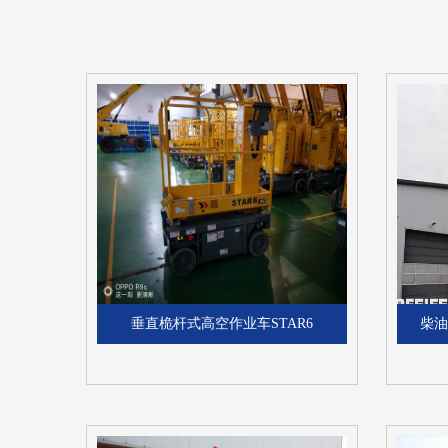
垂直桅杆式高空作业车STAR6
柴油