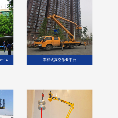
 14
车载式高空作业平台