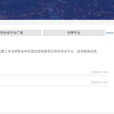
空作业平台厂家
升降平台
more
重工专业销售各种高度的贵阳曲臂式高空作业平台，提供最新的贵...
2020/11/19
2020/11/19