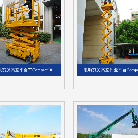
动剪叉高空平台车Compact10
电动剪叉高空作业平台Compact