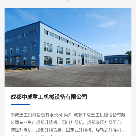
成都中成重工机械设备有限公司
中成重工机械设备有限公司 简介 成都中成重工机械设备有限
公司专业生产成都升降机、四川升降机、成都液压升降平台、
液压升降机、成都升降货梯、固定式升降机、导轨式升降机、