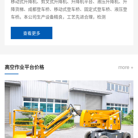
移动式升降机、剪叉式升降机、升降机平台、液压升降机、升
降货梯、成都登车桥、移动式登车桥、固定式登车桥、液压登
车桥。本公司生产设备精良，工艺先进合理，检测
查看更多
高空作业平台价格
more +