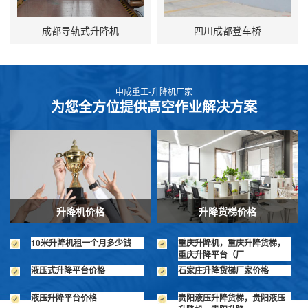
成都导轨式升降机
四川成都登车桥
中成重工-升降机厂家
为您全方位提供高空作业解决方案
升降机价格
升降货梯价格
10米升降机租一个月多少钱
重庆升降机，重庆升降货梯，
重庆升降平台（厂
液压式升降平台价格
石家庄升降货梯厂家价格
液压升降平台价格
贵阳液压升降货梯，贵阳液压