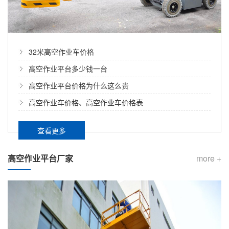
32米高空作业车价格
高空作业平台多少钱一台
高空作业平台价格为什么这么贵
高空作业车价格、高空作业车价格表
直臂式高空作业平台车厂家价格
查看更多
直臂式高空作业平台多少钱，直臂式高空作业车价格多
高空作业平台厂家
more +
少？成都中成重工是专业的直臂式高空作业平台生产厂
家，提供直臂式高空作业平台价格和报价、多少钱等信
息，下面带大家详细...
12米剪叉式高空作业车
为了在建筑施工高处作业中，贯彻安全生产的方针，做
到防护要求明确，技术合理和经济适用，制订本规范。...