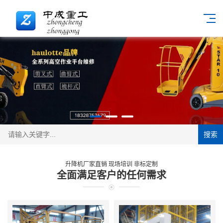
搜索
升降机厂家直销 现场培训 非标定制
全面满足客户的任何需求