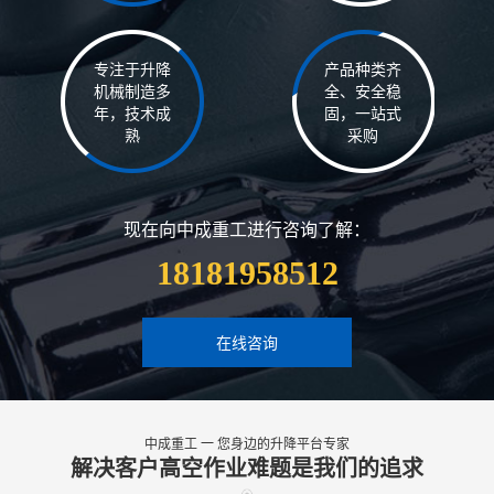
专注于升降
产品种类齐
机械制造多
全、安全稳
年，技术成
固，一站式
熟
采购
现在向中成重工进行咨询了解：
18181958512
在线咨询
中成重工 一 您身边的升降平台专家
解决客户高空作业难题是我们的追求