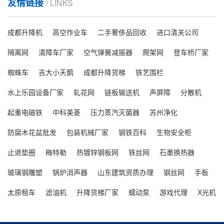
友情链接
厂家制造高空作业平台的核心技术有哪些
/ LINKS
厂家制造高空作业平台的核心技术有哪些？...
成都升降机
高空作业车
二手奢侈品回收
进口清关公司
隔离网
清障车厂家
空气弹簧减振器
爬架网
登车桥厂家
剪叉式高空作业平台的作用
蜘蛛车
吉大小天鹅
成都升降货梯
铁艺围栏
剪叉式高空作业平台的作用是什么？剪叉式大轮高空作
水上乐园设备厂家
轧花网
链板输送机
声屏障
分散机
业平台适合于厂房、车间、修理航吊等室外作业，剪叉
式小轮高空作业平台，质量轻盈，外观漂亮常适用于市
起重电磁铁
中科美菱
压力蒸汽灭菌器
苏州净化
政企业、酒店礼堂等高...
直臂式高空作业平台车厂家价格
防腐木花盆批发
包装机械厂家
钢铁百科
生物安全柜
直臂式高空作业平台多少钱，直臂式高空作业车价格多
止退垫圈
梅特勒
热镀锌钢板网
铁丝网
石墨换热器
少？成都中成重工是专业的直臂式高空作业平台生产厂
玻璃钢雕塑
锅炉消声器
山东建筑资质办理
钢丝网
手板
家，提供直臂式高空作业平台价格和报价、多少钱等信
息，下面带大家详细...
太原租车
滤油机
升降货梯厂家
蠕动泵
游戏代理
X光机
12米剪叉式高空作业车
为了在建筑施工高处作业中，贯彻安全生产的方针，做