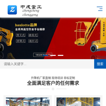
搜索
升降机厂家直销 现场培训 非标定制
全面满足客户的任何需求