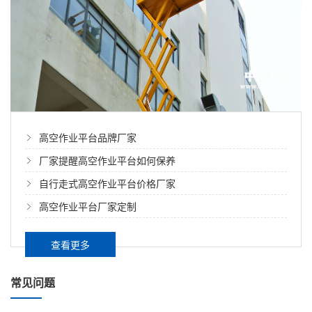
12米剪叉式高空作业车
为了在建筑施工高处作业中，贯彻安全生产的方针，做
到防护要求明确，技术合理和经济适用，制订本规范。...
12米高空作业平台多少钱
有许多想要购买12米高空作业平台的客户，都想了解高
空作业平台价格。现由我代表12米高空作业平台厂家给
高空作业平台品牌厂家
大家来谈谈12米高空作业平台厂家价格重要的组成部
厂家提醒高空作业平台如何保养
分。...
直臂式和曲臂式高空作业平台有什么不同
自行走式高空作业平台价格厂家
高空作业平台厂家定制
曲臂式高空作业平台和直臂式高空作业平台都属于高空
作业平台。那这两款高空作业平台有什么不同呢，下面
就对比它们的特点。...
查看更多
曲臂式高空作业平台有哪些特点
常见问题
曲臂式空作业平台是目前高空作业平台市场上广泛使用