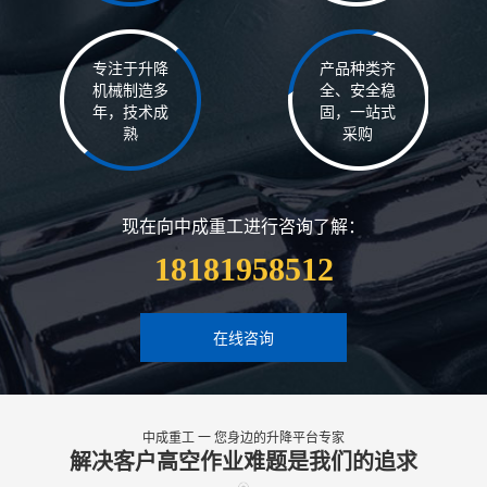
专注于升降
产品种类齐
机械制造多
全、安全稳
年，技术成
固，一站式
熟
采购
现在向中成重工进行咨询了解：
18181958512
在线咨询
中成重工 一 您身边的升降平台专家
解决客户高空作业难题是我们的追求