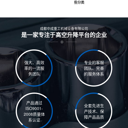
些分类
成都中成重工机械设备有限公司
是一家专注于高空升降平台的企业
强大、高效
专业的客服
率的一流服
团队、完善
务团队
的服务体系
产品通过
全套先进生
ISO9001-
产技术、保
2008质量体
障产品品质
系认证