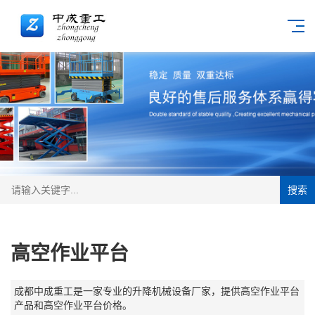
搜索
高空作业平台
成都中成重工是一家专业的升降机械设备厂家，提供高空作业平台
产品和高空作业平台价格。