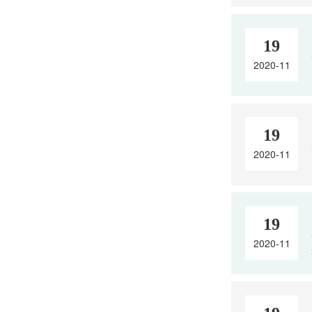
19
2020-11
19
2020-11
19
2020-11