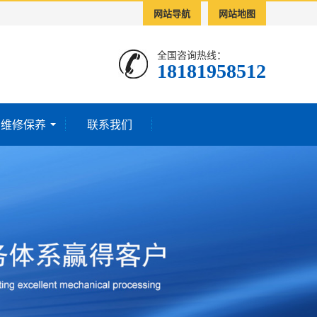
网站导航
网站地图
全国咨询热线：
18181958512
维修保养
联系我们