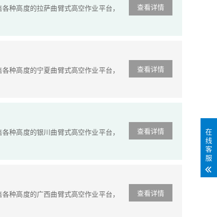
查看详情
售各种高度的拉萨曲臂式高空作业平台，
查看详情
售各种高度的宁夏曲臂式高空作业平台，
查看详情
在
售各种高度的银川曲臂式高空作业平台，
线
客
服
查看详情
售各种高度的广西曲臂式高空作业平台，