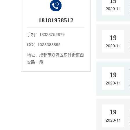
19
2020-11
18181958512
手机：18328752679
19
QQ：1023383895
2020-11
地址：成都市双流区东升街道西
安路一段
19
2020-11
19
2020-11