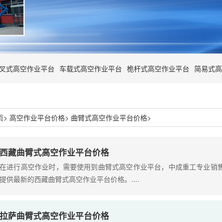
叉式高空作业平台
车载式高空作业平台
桅杆式高空作业平台
简易式高
页
>
高空作业平台价格
>
曲臂式高空作业平台价格
>
西藏曲臂式高空作业平台价格
在进行高空作业时，需要使用到曲臂式高空作业平台，中成重工专业销
提供最新的西藏曲臂式高空作业平台价格。....
拉萨曲臂式高空作业平台价格