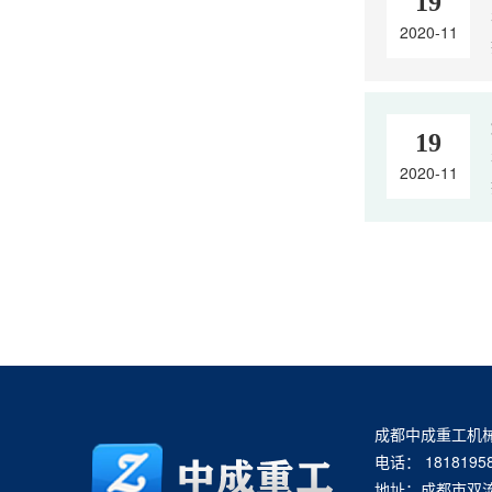
19
2020-11
19
2020-11
成都中成重工机
电话： 1818195
地址：成都市双