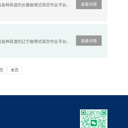
查看详情
售各种高度的长春曲臂式高空作业平台，
查看详情
售各种高度的辽宁曲臂式高空作业平台，
页
末页