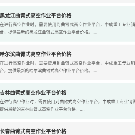
黑龙江曲臂式高空作业平台价格
在进行高空作业时，需要使用到曲臂式高空作业平台，中成重工专业销
台，提供最新的黑龙江曲臂式高空作业平台价格。....
哈尔滨曲臂式高空作业平台价格
在进行高空作业时，需要使用到曲臂式高空作业平台，中成重工专业销
台，提供最新的哈尔滨曲臂式高空作业平台价格。....
吉林曲臂式高空作业平台价格
在进行高空作业时，需要使用到曲臂式高空作业平台，中成重工专业销
提供最新的吉林曲臂式高空作业平台价格。....
长春曲臂式高空作业平台价格