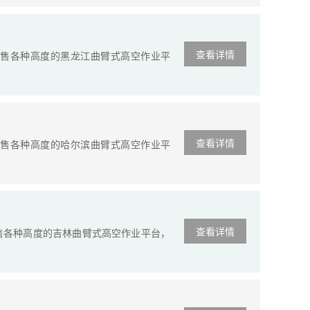
查看详情
售各种高度的黑龙江曲臂式高空作业平
查看详情
售各种高度的哈尔滨曲臂式高空作业平
查看详情
售各种高度的吉林曲臂式高空作业平台，