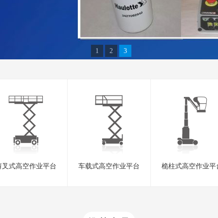
1
2
3
剪叉式高空作业平台
车载式高空作业平台
桅柱式高空作业平