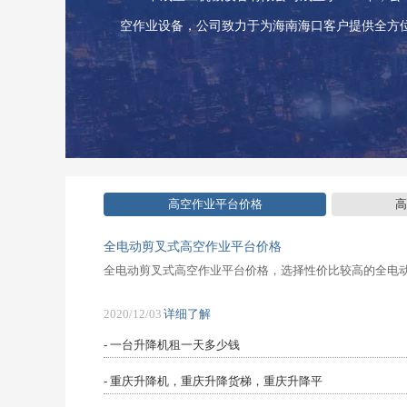
空作业设备，公司致力于为海南海口客户提供全方
高空作业平台价格
高
全电动剪叉式高空作业平台价格
全电动剪叉式高空作业平台价格，选择性价比较高的全电动
2020/12/03
详细了解
- 一台升降机租一天多少钱
- 重庆升降机，重庆升降货梯，重庆升降平