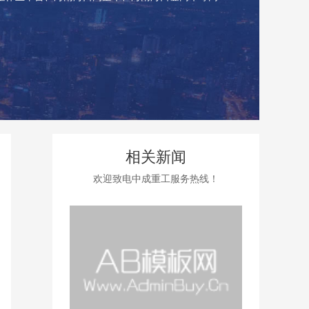
相关新闻
欢迎致电中成重工服务热线！