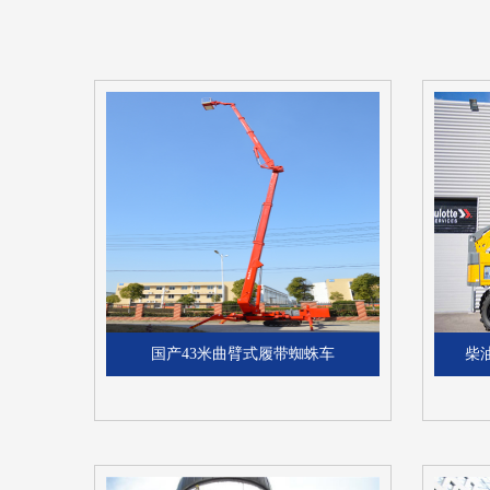
国产43米曲臂式履带蜘蛛车
柴油