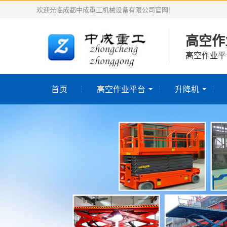
欢迎光临成都中成重工机械设备有限公司官网！
高空作
高空作业平
首页
高空作业平台
升降机