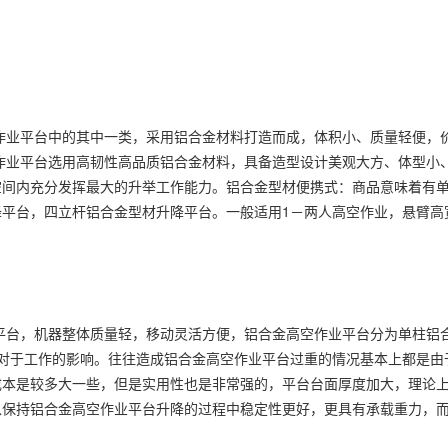
作业平台中的其中一类，采用铝合金材料打造而成，体积小、质量轻便，
作业平台选用高韧性高品质铝合金材料，具备造型设计美观大方、体型小
空间内充分发挥最大的升举工作能力。铝合金型材便携式：商品意味着有
平台，四立杆铝合金型材升降平台。一般适用1－两人高空作业，悬臂高
平台，机器整体质量轻，移动灵活方便，铝合金高空作业平台分为单柱铝
量对于工作的影响。往往造成铝合金高空作业平台过重的情况基本上都是由
成本是较多大一些，但是实用性也是非常强的，平台台面厚度加大，理论
以保持铝合金高空作业平台升降的过程中稳定性更好，更具有承载重力，