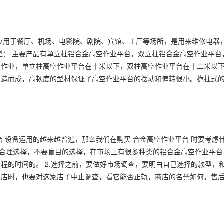
应用于餐厅、机场、电影院、剧院、宾馆、工厂等场所，是用来维修电器
型： 主要产品有单立柱铝合金高空作业平台，双立柱铝合金高空作业平台
空作业，单立柱高空作业平台在十米以下，双柱高空作业平台在十二米以
制造而成，高韧度的型材保证了高空作业平台的摆动和偏转很小。桅柱式
 设备运用的越来越普遍，那么我们在购买 合金高空作业平台 时要考虑
需求合理选择，不要盲目的选择，在市场上有很多种类的铝合金高空作业平
程的时间的。 2.选择之前，要做好市场调查，要明白自己选择的款型，
卖店时，也要对这家店子中止调查，看它能否正轨，商店的名誉如何，售