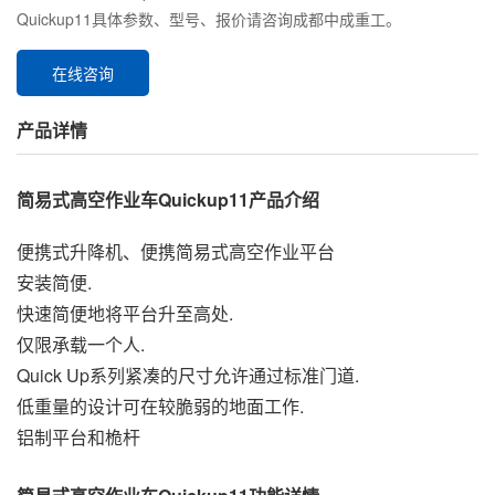
Quickup11具体参数、型号、报价请咨询成都中成重工。
在线咨询
产品详情
简易式高空作业车Quickup11产品介绍
便携式升降机、便携简易式高空作业平台
安装简便.
快速简便地将平台升至高处.
仅限承载一个人.
Quick Up系列紧凑的尺寸允许通过标准门道.
低重量的设计可在较脆弱的地面工作.
铝制平台和桅杆