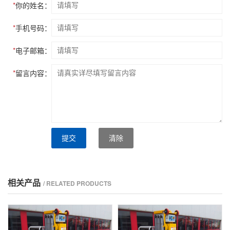
*
你的姓名：
*
手机号码：
*
电子邮箱：
*
留言内容：
提交
清除
相关产品
/ RELATED PRODUCTS