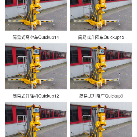
简易式高空车Quickup14
简易式升降车Quickup13
简易式升降机Quickup12
简易式升降车Quickup9