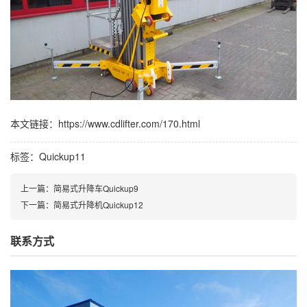
本文链接：https://www.cdlifter.com/170.html
标签：
Quickup11
上一篇：
简易式升降车Quickup9
下一篇：
简易式升降机Quickup12
联系方式