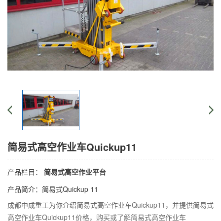
简易式高空作业车Quickup11
产品栏目：
简易式高空作业平台
产品简介：简易式Quickup 11
成都中成重工为你介绍简易式高空作业车Quickup11，并提供简易式
高空作业车Quickup11价格，购买或了解简易式高空作业车