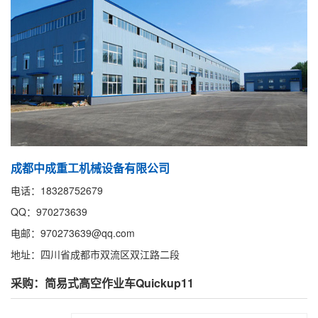
成都中成重工机械设备有限公司
电话：18328752679
QQ：970273639
电邮：970273639@qq.com
地址：四川省成都市双流区双江路二段
采购：简易式高空作业车Quickup11