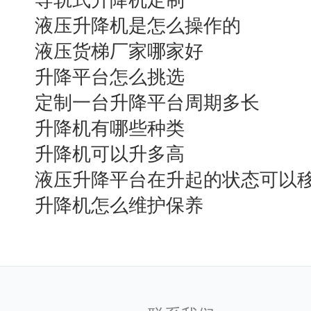
导轨式升降机定制
液压升降机是怎么操作的
液压货梯厂家哪家好
升降平台怎么挑选
定制一台升降平台周期多长
升降机有哪些种类
升降机可以升多高
液压升降平台在升起的状态可以
升降机怎么维护保养
大承重10吨，完成多一点操纵，左右楼房互动交流互锁，做
缸、或双测式液压缸，运作稳定、无噪音、检修便捷、使用期较